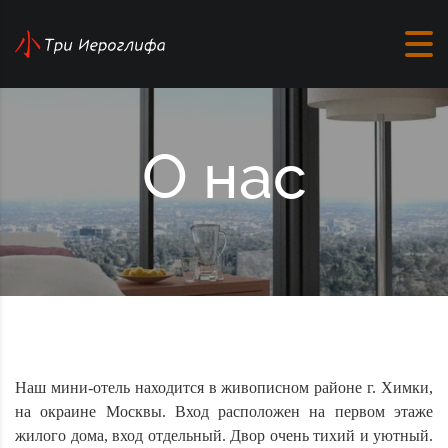
К тексту
О нас
Наш мини-отель находится в живописном районе г. Химки,
на окраине Москвы. Вход расположен на первом этаже
жилого дома, вход отдельный. Двор очень тихий и уютный.