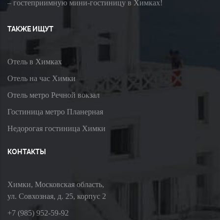
– гостеприимную мини-гостиницу в Химках!
ТАКЖЕ ИЩУТ
Отель в Химках
Отель на час Химки
Отель метро Речной вокзал
Гостиница метро Планерная
Недорогая гостиница Химки
КОНТАКТЫ
Химки, Московская область,
ул. Совхозная, д. 25, корпус 2
+7 (985) 952-59-92